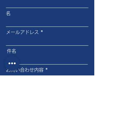
名
メールアドレス
件名
お問い合わせ内容
送信