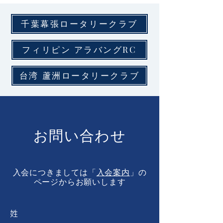
千葉幕張ロータリークラブ
フィリピン アラバングRC
台湾 蘆洲ロータリークラブ
お問い合わせ
入会につきましては「
入会案内
」の
ページからお願いします
姓