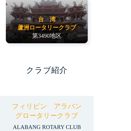
台 湾
蘆洲ロータリークラブ
第3490地区
クラブ紹介
フィリピン アラバン
グロータリークラブ
ALABANG ROTARY CLUB