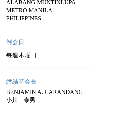
ALABANG MUNTINLUPA
METRO MANILA
PHILIPPINES
例会日
毎週木曜日
締結時会長
BENJAMIN A. CARANDANG
小川 泰男